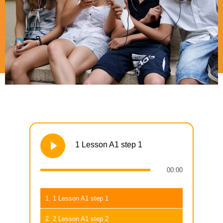
1 Lesson A1 step 1
00:00
1. 1 Lesson A1 step 1
2. 2 Lesson A1 step 2