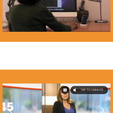
TAP TO UNMUTE