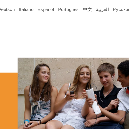
Deutsch
Italiano
Español
Português
中文
العربية
Русски