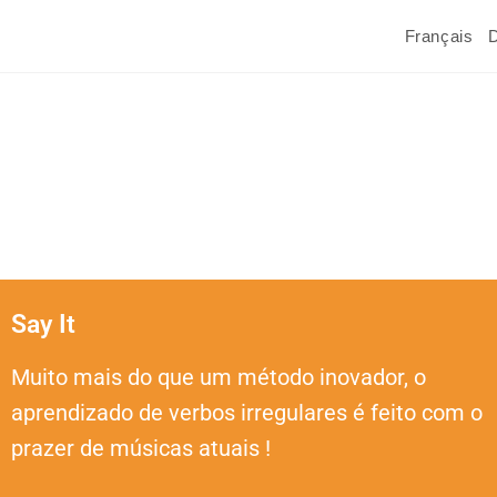
Français
Say It
Muito mais do que um método inovador, o
aprendizado de verbos irregulares é feito com o
prazer de músicas atuais !