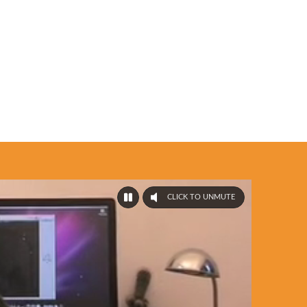
CLICK TO UNMUTE