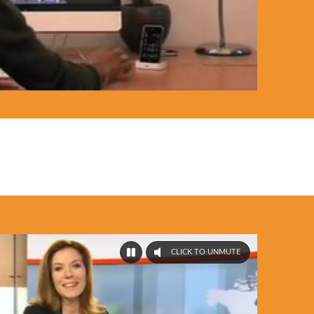
CLICK TO UNMUTE