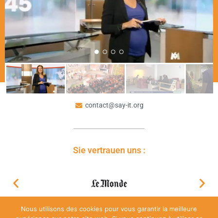
contact@say-it.org
Sie vertrauen uns :
Nous utilisons des cookies pour vous garantir la meilleure