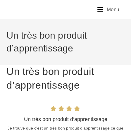
Menu
Un très bon produit
d’apprentissage
Un très bon produit
d’apprentissage
Un très bon produit d’apprentissage
Je trouve que c'est un très bon produit d'apprentissage ce que