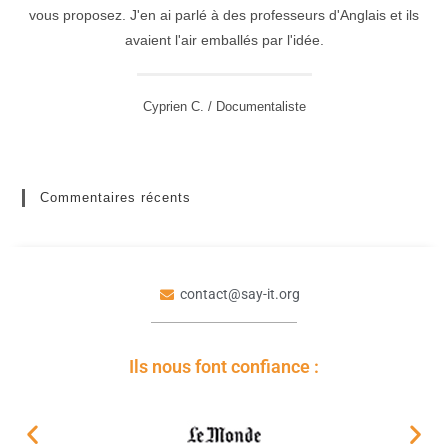
vous proposez. J'en ai parlé à des professeurs d'Anglais et ils
avaient l'air emballés par l'idée.
Cyprien C. / Documentaliste
Commentaires récents
contact@say-it.org
Ils nous font confiance :